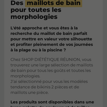
Des
maillots de bain
pour toutes les
morphologies
L'été approche et vous êtes à la
recherche du maillot de bain parfait
pour mettre en valeur votre silhouette
et profiter pleinement de vos journées
à la plage ou à la piscine ?
Chez SHOP DIÉTÉTIQUE RÉUNION, vous
trouverez une large sélection de maillots
de bain pour tous les goûts et toutes les
morphologies.
J’ai sélectionné pour vous les modèles
tendance de bikinis 2 pièces et de
maillots une pièce.
Les produits sont disponibles dans une