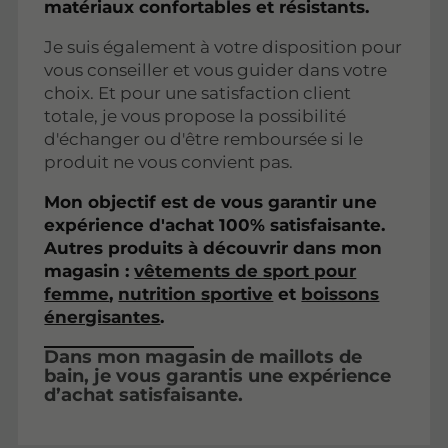
matériaux confortables et résistants.
Je suis également à votre disposition pour
vous conseiller et vous guider dans votre
choix. Et pour une satisfaction client
totale, je vous propose la possibilité
d'échanger ou d'être remboursée si le
produit ne vous convient pas.
Mon objectif est de vous garantir une
expérience d'achat 100% satisfaisante.
Autres produits à découvrir dans mon
magasin :
vêtements de sport pour
femme
,
nutrition sportive
et
boissons
énergisantes
.
Dans mon magasin de maillots de
bain, je vous garantis une expérience
d’achat satisfaisante.