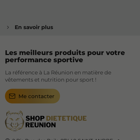
En savoir plus
Les meilleurs produits pour votre
performance sportive
La référence à La Réunion en matière de
vêtements et nutrition pour sport !
Me contacter