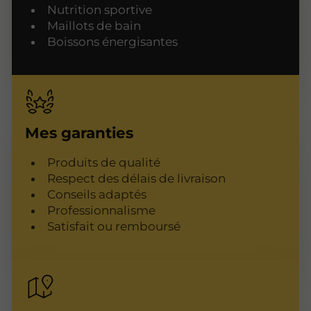
Nutrition sportive
Maillots de bain
Boissons énergisantes
Mes garanties
Produits de qualité
Respect des délais de livraison
Conseils adaptés
Professionnalisme
Satisfait ou remboursé