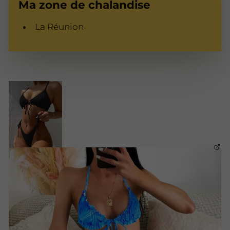
Ma zone de chalandise
La Réunion