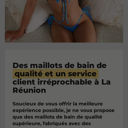
Des maillots de bain de
qualité et un service
client irréprochable à La
Réunion
Soucieux de vous offrir la meilleure
expérience possible, je ne vous propose
que des maillots de bain de qualité
supérieure, fabriqués avec des