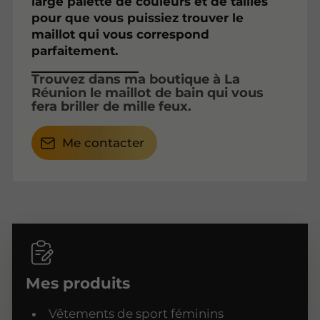
large palette de couleurs et de tailles
pour que vous puissiez trouver le
maillot qui vous correspond
parfaitement.
Trouvez dans ma boutique à La
Réunion le maillot de bain qui vous
fera briller de mille feux.
Me contacter
Mes produits
Vêtements de sport féminins