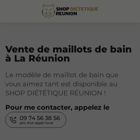
Vente de maillots de bain
à La Réunion
Le modèle de maillot de bain que
vous aimez tant est disponible au
SHOP DIÉTÉTIQUE RÉUNION !
Pour me contacter, appelez le
09 74 56 38 56