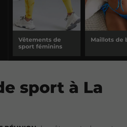
Vêtements de
Maillots de 
sport féminins
e sport à La