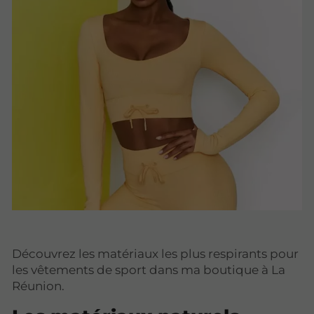
Découvrez les matériaux les plus respirants pour
les vêtements de sport dans ma boutique à La
Réunion.