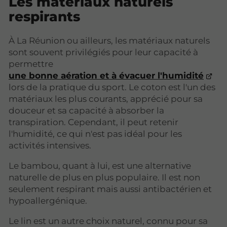
Les matériaux naturels
respirants
À La Réunion ou ailleurs, les matériaux naturels
sont souvent privilégiés pour leur capacité à
permettre
une bonne aération et à évacuer l'humidité
lors de la pratique du sport. Le coton est l'un des
matériaux les plus courants, apprécié pour sa
douceur et sa capacité à absorber la
transpiration. Cependant, il peut retenir
l'humidité, ce qui n'est pas idéal pour les
activités intensives.
Le bambou, quant à lui, est une alternative
naturelle de plus en plus populaire. Il est non
seulement respirant mais aussi antibactérien et
hypoallergénique.
Le lin est un autre choix naturel, connu pour sa