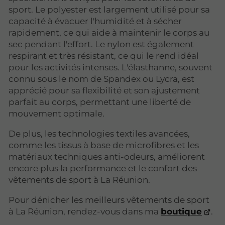
sport. Le polyester est largement utilisé pour sa
capacité à évacuer l'humidité et à sécher
rapidement, ce qui aide à maintenir le corps au
sec pendant l'effort. Le nylon est également
respirant et très résistant, ce qui le rend idéal
pour les activités intenses. L'élasthanne, souvent
connu sous le nom de Spandex ou Lycra, est
apprécié pour sa flexibilité et son ajustement
parfait au corps, permettant une liberté de
mouvement optimale.
De plus, les technologies textiles avancées,
comme les tissus à base de microfibres et les
matériaux techniques anti-odeurs, améliorent
encore plus la performance et le confort des
vêtements de sport à La Réunion.
Pour dénicher les meilleurs vêtements de sport
à La Réunion, rendez-vous dans ma
boutique
.