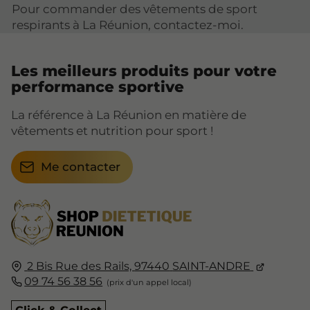
Pour commander des vêtements de sport
respirants à La Réunion, contactez-moi.
Les meilleurs produits pour votre
performance sportive
La référence à La Réunion en matière de
vêtements et nutrition pour sport !
Me contacter
2 Bis Rue des Rails,
97440
SAINT-ANDRE
09 74 56 38 56
Click & Collect