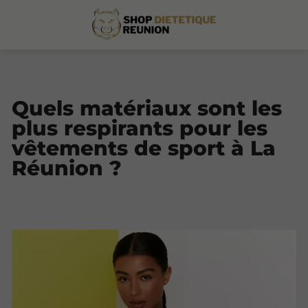
Quels matériaux sont les
plus respirants pour les
vêtements de sport à La
Réunion ?