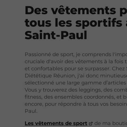
Des vêtements 
tous les sportifs
Saint-Paul
Passionné de sport, je comprends l'imp
cruciale d'avoir des vêtements à la fois
et confortables pour se surpasser. Chez
Diététique Réunion, j'ai donc minutie
sélectionné une large gamme d’articles 
Vous y trouverez des leggings, des com
fitness, des ensembles coordonnés, et b
encore, pour répondre à tous vos besoin
Paul.
Les vêtements de sport
de ma bouti