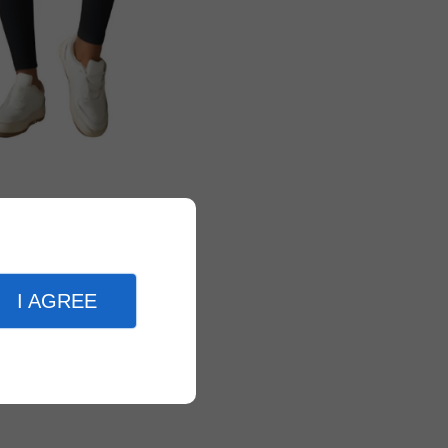
I AGREE