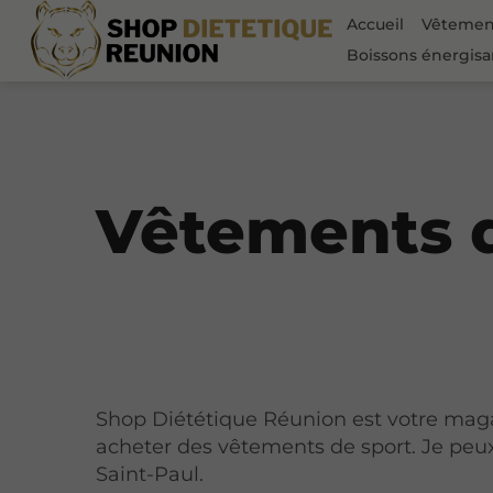
Accueil
Vêtement
Boissons énergisa
Vêtements d
Shop Diététique Réunion est votre mag
acheter des vêtements de sport. Je peux 
Saint-Paul.