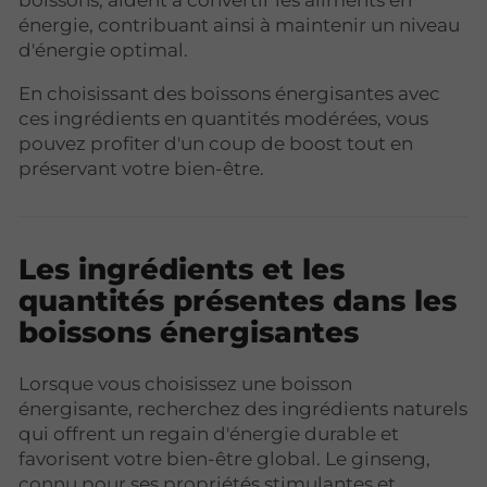
boissons, aident à convertir les aliments en
énergie, contribuant ainsi à maintenir un niveau
d'énergie optimal.
En choisissant des boissons énergisantes avec
ces ingrédients en quantités modérées, vous
pouvez profiter d'un coup de boost tout en
préservant votre bien-être.
Les ingrédients et les
quantités présentes dans les
boissons énergisantes
Lorsque vous choisissez une boisson
énergisante, recherchez des ingrédients naturels
qui offrent un regain d'énergie durable et
favorisent votre bien-être global. Le ginseng,
connu pour ses propriétés stimulantes et