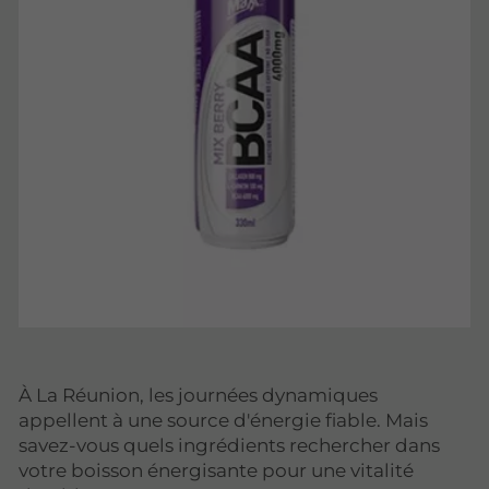
À La Réunion, les journées dynamiques
appellent à une source d'énergie fiable. Mais
savez-vous quels ingrédients rechercher dans
votre boisson énergisante pour une vitalité