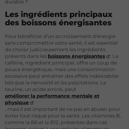
durable ?
Les ingrédients principaux
des boissons énergisantes
Pour bénéficier d'un accroissement d'énergie
sans compromettre votre santé, il est essentiel
de choisir judicieusement les ingrédients
présents dans les
boissons énergisantes
. La
caféine, ingrédient principal, offre un coup de
pouce énergétique, mais une consommation
excessive peut entraîner des effets indésirables
tels que la nervosité et les palpitations. La
taurine, un acide aminé, peut
améliorer la performance mentale et
physique
, mais il est important de ne pas en abuser pour
éviter tout risque pour la santé. Les vitamines B,
comme la B6 et la B12, présentes dans ces