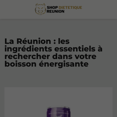
La Réunion : les
ingrédients essentiels à
rechercher dans votre
boisson énergisante