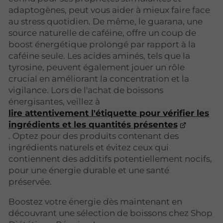
adaptogènes, peut vous aider à mieux faire face
au stress quotidien. De même, le guarana, une
source naturelle de caféine, offre un coup de
boost énergétique prolongé par rapport à la
caféine seule. Les acides aminés, tels que la
tyrosine, peuvent également jouer un rôle
crucial en améliorant la concentration et la
vigilance. Lors de l'achat de boissons
énergisantes, veillez à
lire attentivement l'étiquette pour vérifier les
ingrédients et les quantités présentes
. Optez pour des produits contenant des
ingrédients naturels et évitez ceux qui
contiennent des additifs potentiellement nocifs,
pour une énergie durable et une santé
préservée.
Boostez votre énergie dès maintenant en
découvrant une sélection de boissons chez Shop