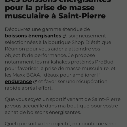
pour la prise de masse
musculaire à Saint-Pierre
Découvrez une gamme étendue de
boissons énergisantes
, soigneusement
sélectionnées à la boutique Shop Diététique
Réunion pour vous aider à atteindre vos
objectifs de performance. Je propose
notamment les milkshakes protéinés ProBud
pour favoriser la prise de masse musculaire, et
les Maxx BCAA, idéaux pour améliorer l'
endurance
et favoriser une récupération
rapide après l'effort.
Que vous soyez un sportif venant de Saint-Pierre,
je vous accueille dans ma boutique pour vostre
achat de boissons énergisantes.
Quel que soit votre objectif, ma boutique vend