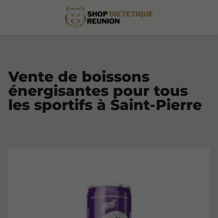
Vente de boissons
énergisantes pour tous
les sportifs à Saint-Pierre