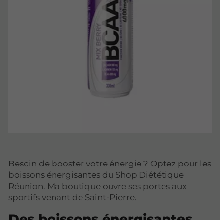
Besoin de booster votre énergie ? Optez pour les
boissons énergisantes du Shop Diététique
Réunion. Ma boutique ouvre ses portes aux
sportifs venant de Saint-Pierre.
Des boissons énergisantes