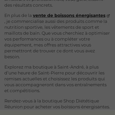
des résultats concrets.
En plus de la
vente de boissons énergisantes
, je commercialise aussi des produits comme la
nutrition sportive, les vêtements de sport et
maillots de bain. Que vous cherchiez à optimiser
vos performances ou à compléter votre
équipement, mes offres attractives vous
permettront de trouver ce dont vous avez
besoin.
Explorez ma boutique à Saint-André, à plus
d’une heure de Saint-Pierre pour découvrir les
remises actuelles et choisissez les produits qui
vous accompagneront dans vos entraînements
et compétitions.
Rendez-vous à la boutique Shop Diététique
Réunion pour acheter vos boissons énergisantes.