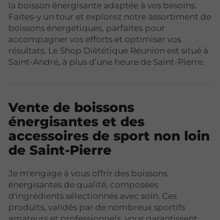
la boisson énergisante adaptée à vos besoins.
Faites-y un tour et explorez notre assortiment de
boissons énergétiques, parfaites pour
accompagner vos efforts et optimiser vos
résultats. Le Shop Diététique Réunion est situé à
Saint-André, à plus d’une heure de Saint-Pierre.
Vente de boissons
énergisantes et des
accessoires de sport non loin
de Saint-Pierre
Je m'engage à vous offrir des boissons
énergisantes de qualité, composées
d'ingrédients sélectionnés avec soin. Ces
produits, validés par de nombreux sportifs
amateurs et professionnels, vous garantissent