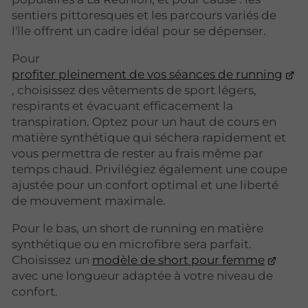
sentiers pittoresques et les parcours variés de
l'île offrent un cadre idéal pour se dépenser.
Pour
profiter pleinement de vos séances de running
, choisissez des vêtements de sport légers,
respirants et évacuant efficacement la
transpiration. Optez pour un haut de cours en
matière synthétique qui séchera rapidement et
vous permettra de rester au frais même par
temps chaud. Privilégiez également une coupe
ajustée pour un confort optimal et une liberté
de mouvement maximale.
Pour le bas, un short de running en matière
synthétique ou en microfibre sera parfait.
Choisissez un
modèle de short pour femme
avec une longueur adaptée à votre niveau de
confort.