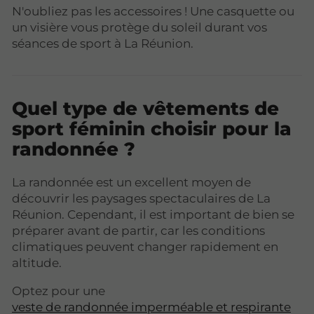
N'oubliez pas les accessoires ! Une casquette ou
un visière vous protège du soleil durant vos
séances de sport à La Réunion.
Quel type de vêtements de
sport féminin choisir pour la
randonnée ?
La randonnée est un excellent moyen de
découvrir les paysages spectaculaires de La
Réunion. Cependant, il est important de bien se
préparer avant de partir, car les conditions
climatiques peuvent changer rapidement en
altitude.
Optez pour une
veste de randonnée imperméable et respirante