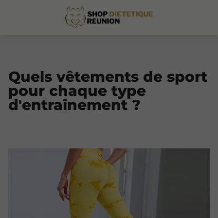
Quels vêtements de sport
pour chaque type
d'entraînement ?