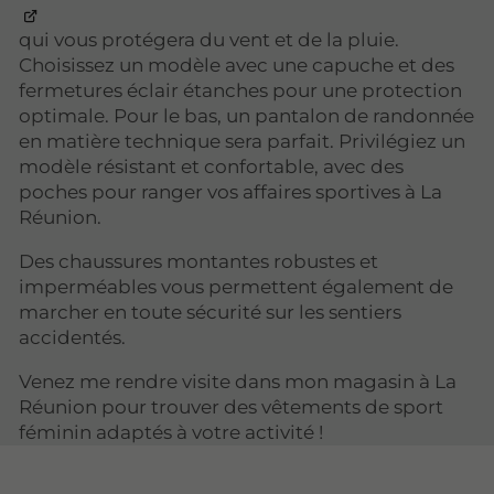
qui vous protégera du vent et de la pluie.
Choisissez un modèle avec une capuche et des
fermetures éclair étanches pour une protection
optimale. Pour le bas, un pantalon de randonnée
en matière technique sera parfait. Privilégiez un
modèle résistant et confortable, avec des
poches pour ranger vos affaires sportives à La
Réunion.
Des chaussures montantes robustes et
imperméables vous permettent également de
marcher en toute sécurité sur les sentiers
accidentés.
Venez me rendre visite dans mon magasin à La
Réunion pour trouver des vêtements de sport
féminin adaptés à votre activité !