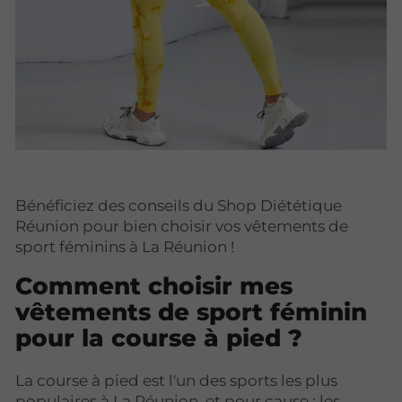
Bénéficiez des conseils du Shop Diététique
Réunion pour bien choisir vos vêtements de
sport féminins à La Réunion !
Comment choisir mes
vêtements de sport féminin
pour la course à pied ?
La course à pied est l'un des sports les plus
populaires à La Réunion, et pour cause : les